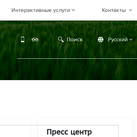
Интерактивные услуги
Контакты
Поиск
Русский
Пресс центр