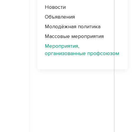
Новости
Объявления
Молодёжная политика
Массовые мероприятия
Мероприятия,
организованные профсоюзом