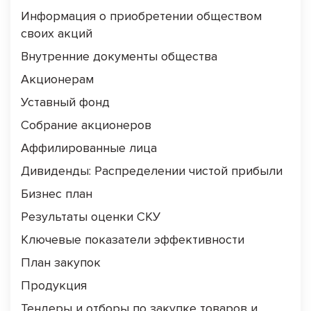
Информация о приобретении обществом
своих акций
Внутренние документы общества
Акционерам
Уставный фонд
Собрание акционеров
Аффилированные лица
Дивиденды: Распределении чистой прибыли
Бизнес план
Результаты оценки СКУ
Ключевые показатели эффективности
План закупок
Продукция
Тендеры и отборы по закупке товаров и