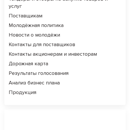
услуг
Поставщикам
Молодёжная политика
Новости о молодёжи
Контакты для поставщиков
Контакты акционерам и инвесторам
Дорожная карта
Результаты голосования
Анализ бизнес плана
Продукция