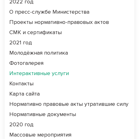
2022 год
О пресс-службе Министерства
Проекты нормативно-правовых актов
СМК и сертификаты
2021 год
Молодёжная политика
Фотогалерея
Интерактивные услуги
Контакты
Карта сайта
Нормативно правовые акты утратившие силу
Нормативные документы
2020 год
Массовые мероприятия