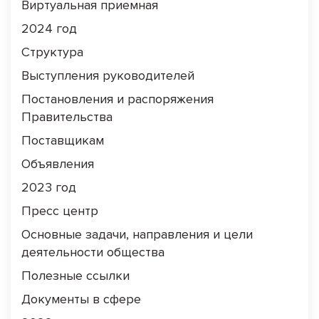
Виртуальная приемная
2024 год
Структура
Выступления руководителей
Постановления и распоряжения
Правительства
Поставщикам
Объявления
2023 год
Пресс центр
Основные задачи, направления и цели
деятельности общества
Полезные ссылки
Документы в сфере