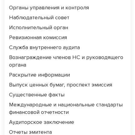
Органы управления и контроля
Наблюдательный совет
Исполнительный орган
Ревизионная комиссия
Служба внутреннего аудита
Вознаграждение членов НС и руководящего
органа
Раскрытие информации
Выпуск ценных бумаг, проспект эмиссия
Существенные факты
Международные и национальные стандарты
финансовой отчетности
Аудиторское заключение
Отчеты эмитента