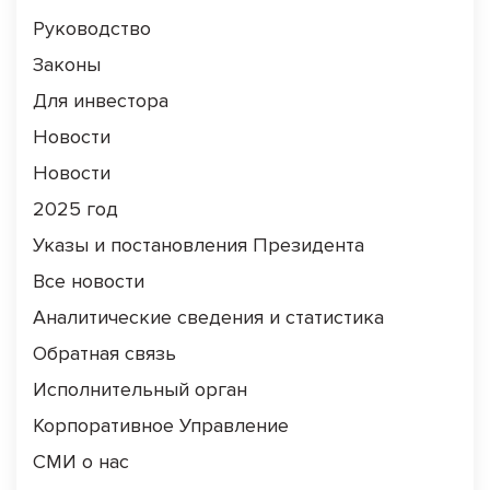
Руководство
Законы
Для инвестора
Новости
Новости
2025 год
Указы и постановления Президента
Все новости
Аналитические сведения и статистика
Обратная связь
Исполнительный орган
Корпоративное Управление
СМИ о нас