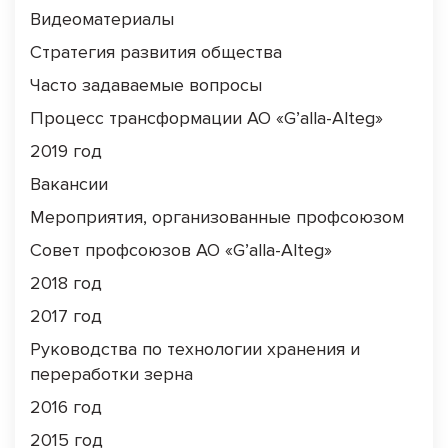
Видеоматериалы
Стратегия развития общества
Часто задаваемые вопросы
Процесс трансформации АО «G’alla-Alteg»
2019 год
Вакансии
Мероприятия, организованные профсоюзом
Совет профсоюзов АО «G’alla-Alteg»
2018 год
2017 год
Руководства по технологии хранения и
переработки зерна
2016 год
2015 год