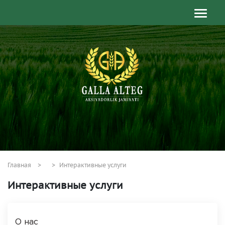
Главная
Интерактивные услуги
Интерактивные услуги
О нас