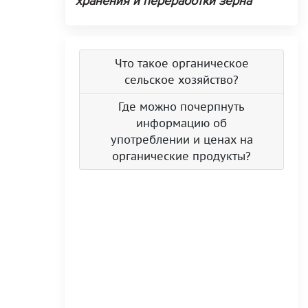
хранения и переработки зерна
Что такое органическое
сельское хозяйство?
Где можно почерпнуть
информацию об
употреблении и ценах на
органические продукты?