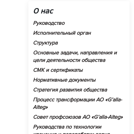
О нас
Руководство
Исполнительный орган
Структура
Основные задачи, направления и
цели деятельности общества
СМК и сертификаты
Нормативные документы
Стратегия развития общества
Процесс трансформации АО «G’alla-
Alteg»
Совет профсоюзов АО «G’alla-Alteg»
Руководства по технологии