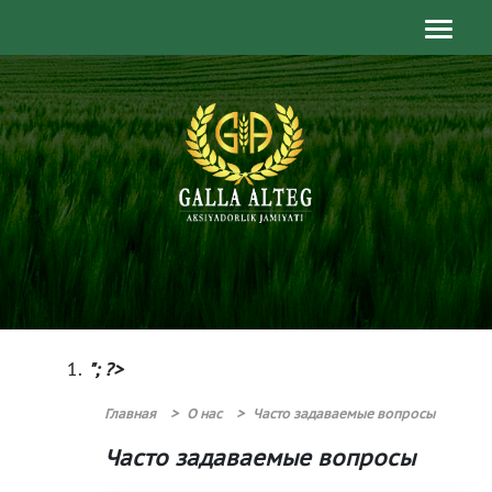
"; ?>
Главная
О нас
Часто задаваемые вопросы
Часто задаваемые вопросы