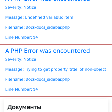
Severity: Notice
Message: Undefined variable: item
Filename: docs/docs_sidebar.php
Line Number: 14
A PHP Error was encountered
Severity: Notice
Message: Trying to get property 'title' of non-object
Filename: docs/docs_sidebar.php
Line Number: 14
Документы