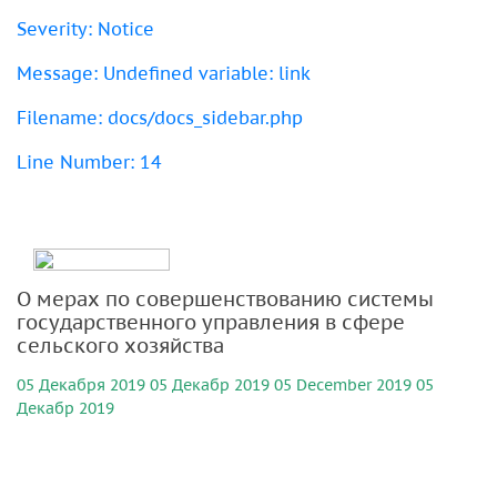
Severity: Notice
Message: Undefined variable: link
Filename: docs/docs_sidebar.php
Line Number: 14
О мерах по совершенствованию системы
государственного управления в сфере
сельского хозяйства
05 Декабря 2019
05 Декабр 2019
05 December 2019
05
Декабр 2019