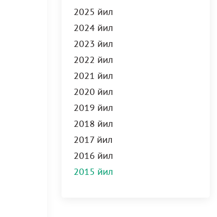
2025 йил
2024 йил
2023 йил
2022 йил
2021 йил
2020 йил
2019 йил
2018 йил
2017 йил
2016 йил
2015 йил