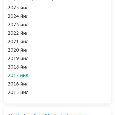
2025 йил
2024 йил
2023 йил
2022 йил
2021 йил
2020 йил
2019 йил
2018 йил
2017 йил
2016 йил
2015 йил