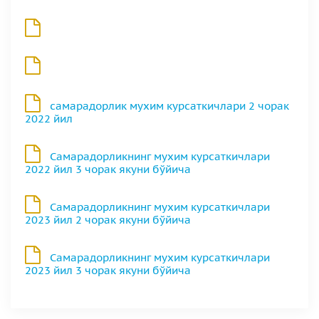
самарадорлик мухим курсаткичлари 2 чорак
2022 йил
Самарадорликнинг мухим курсаткичлари
2022 йил 3 чорак якуни бўйича
Самарадорликнинг мухим курсаткичлари
2023 йил 2 чорак якуни бўйича
Самарадорликнинг мухим курсаткичлари
2023 йил 3 чорак якуни бўйича