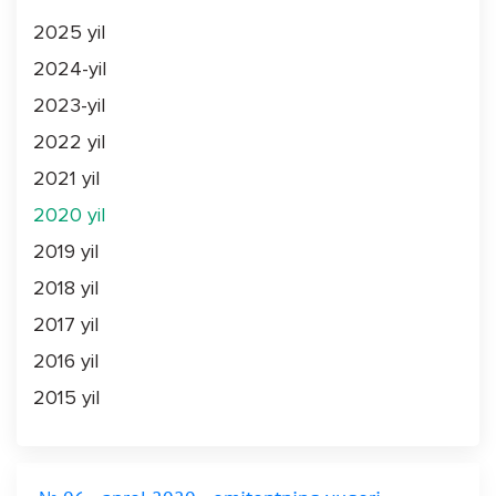
2025 yil
2024-yil
2023-yil
2022 yil
2021 yil
2020 yil
2019 yil
2018 yil
2017 yil
2016 yil
2015 yil