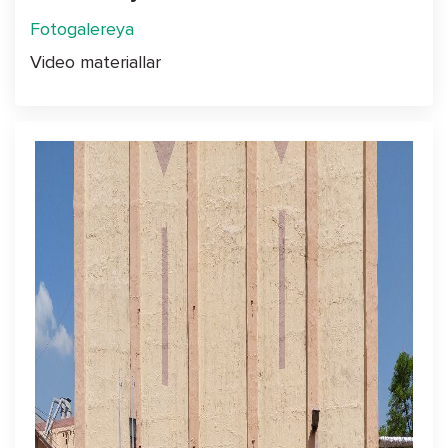
Fotogalereya
Video materiallar