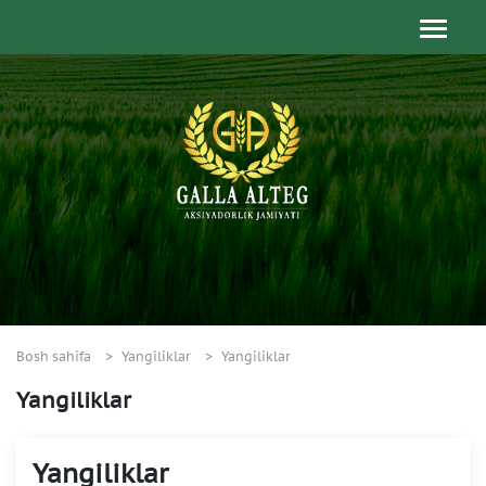
Bosh sahifa
Yangiliklar
Yangiliklar
Yangiliklar
Yangiliklar