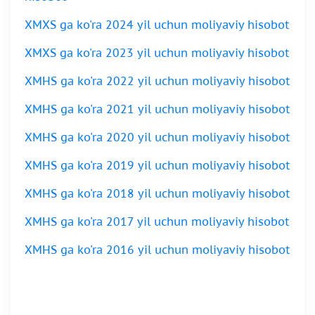
XMXS ga ko
'ra 2024 yil uchun moliyaviy hisobot
XMXS ga ko'ra 2023 yil uchun moliyaviy hisobot
XMHS ga ko'ra 2022 yil uchun moliyaviy hisobot
XMHS ga ko'ra 2021 yil uchun moliyaviy hisobot
XMHS ga ko'ra 2020 yil uchun moliyaviy hisobot
XMHS ga ko'ra 2019 yil uchun moliyaviy hisobot
XMHS ga ko'ra 2018 yil uchun moliyaviy hisobot
XMHS ga ko'ra 2017 yil uchun moliyaviy hisobot
XMHS ga ko'ra 2016 yil uchun moliyaviy hisobot