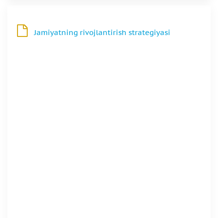
Jamiyatning rivojlantirish strategiyasi