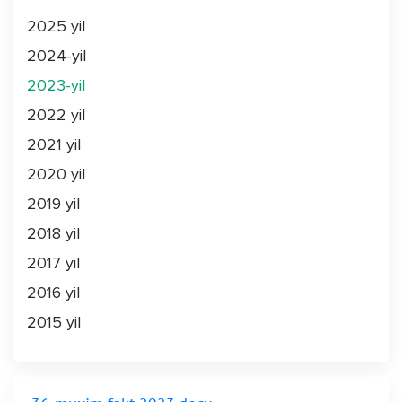
2025 yil
2024-yil
2023-yil
2022 yil
2021 yil
2020 yil
2019 yil
2018 yil
2017 yil
2016 yil
2015 yil