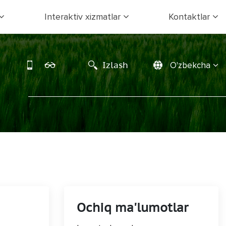
Interaktiv xizmatlar
Kontaktlar
Izlash
O'zbekcha
Ochiq ma'lumotlar