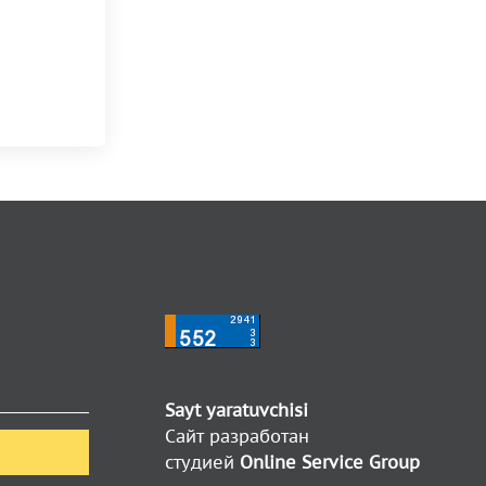
Sayt yaratuvchisi
Сайт разработан
студией
Online Service Group