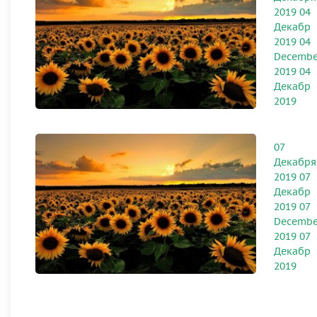
2019
04
Декабр
2019
04
Decembe
2019
04
Декабр
2019
07
Декабря
2019
07
Декабр
2019
07
Decembe
2019
07
Декабр
2019